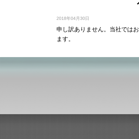
2018年04月30日
申し訳ありません。当社ではお
ます。