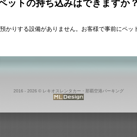
ペットの持ち込みはできますか
預かりする設備がありません。お客様で事前にペッ
2016 - 2026 © レキオスレンタカー・那覇空港パーキング