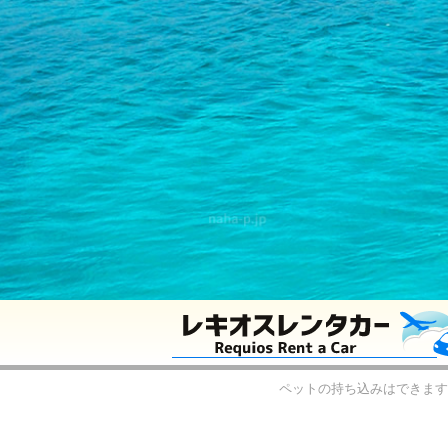
ペットの持ち込みはできます