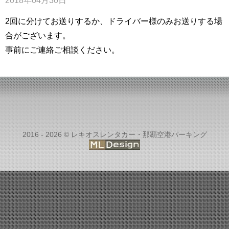
2018年04月30日
2回に分けてお送りするか、ドライバー様のみお送りする場
合がございます。
事前にご連絡ご相談ください。
2016 - 2026 © レキオスレンタカー・那覇空港パーキング