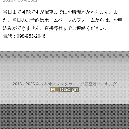
2016年06月15日
当日まで可能ですが配車までにお時間がかかります。ま
た、当日のご予約はホームページのフォームからは、お申
込みができません。直接弊社までご連絡ください。
電話：098-953-2046
2016 - 2026 © レキオスレンタカー・那覇空港パーキング