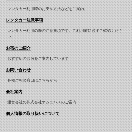
レンタカー利用時のお支払方法などをご案内。
レンタカー注意事項
レンタカー利用の際の注意事項です。ご利用前に必ずご確認くださ
い。
お宿のご紹介
おすすめのお宿をご案内しています
お問い合わせ
各種ご相談窓口はこちらから
会社案内
運営会社の株式会社オムニバスのご案内
個人情報の取り扱いについて