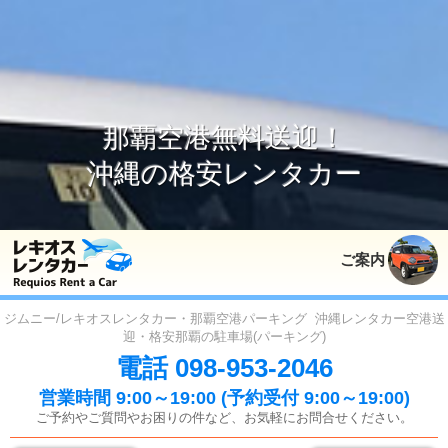
那覇空港無料送迎！
沖縄の格安レンタカー
ご案内
ジムニー/レキオスレンタカー・那覇空港パーキング
沖縄レンタカー空港送
迎・格安那覇の駐車場(パーキング)
電話 098-953-2046
営業時間 9:00～19:00 (予約受付 9:00～19:00)
ご予約やご質問やお困りの件など、お気軽にお問合せください。