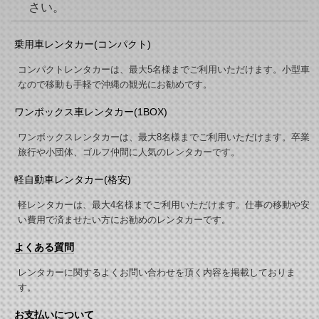
さい。
乗用車レンタカー(コンパクト)
コンパクトレンタカーは、最大5名様までご利用いただけます。小型車
なので移動も手軽で沖縄の観光にお勧めです。
ワンボックス車レンタカー(1BOX)
ワンボックスレンタカーは、最大8名様までご利用いただけます。卒業
旅行や小団体、ゴルフ仲間に人気のレンタカーです。
軽自動車レンタカー(格安)
軽レンタカーは、最大4名様までご利用いただけます。仕事の移動や安
い費用で済ませたい方にお勧めのレンタカーです。
よくある質問
レンタカーに関するよくお問い合わせを頂く内容を掲載しておりま
す。
お支払いについて