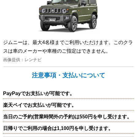
ジムニーは、最大4名様までご利用いただけます。このクラ
スは車のメーカーや車種のご指定はできません。
画像提供：レンナビ
注意事項・支払いについて
PayPayでお支払いが可能です。
楽天ペイでお支払いが可能です。
当日のご予約(営業時間外の予約)は550円を申し受けます。
日帰りでご利用の場合は1,100円を申し受けます。