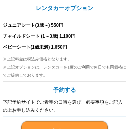
レンタカーオプション
ジュニアシート(3歳～) 550円
チャイルドシート (1～3歳) 1,100円
ベビーシート(1歳未満) 1,650円
※上記料金は税込み価格となります。
※上記オプションは、レンタカーを1度のご利用で何日でも同価格に
てご提供しております。
予約する
下記予約サイトでご希望の日時を選び、必要事項をご記入
の上お申し込みください。