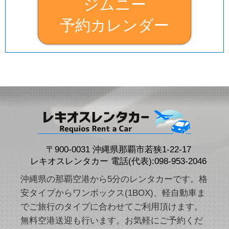
ジムニー
予約カレンダー
〒900-0031 沖縄県那覇市若狭1-22-17
レキオスレンタカー 電話(代表):098-953-2046
沖縄県の那覇空港から5分のレンタカーです。格
安タイプからワンボックス(1BOX)、軽自動車ま
でご旅行のタイプに合わせてご利用頂けます。
無料空港送迎も行います。お気軽にご予約くだ